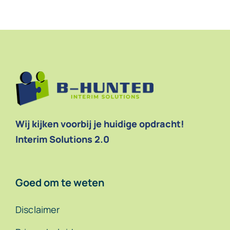
Wij kijken voorbij je huidige opdracht!
Interim Solutions 2.0
Goed om te weten
Disclaimer