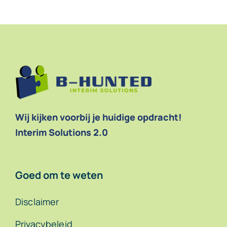
Wij kijken voorbij je huidige opdracht!
Interim Solutions 2.0
Goed om te weten
Disclaimer
Privacybeleid