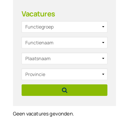
Vacatures
Contact
Geen vacatures gevonden.