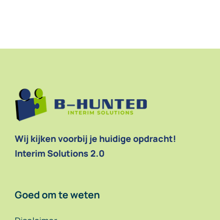
Wij kijken voorbij je huidige opdracht!
Interim Solutions 2.0
Goed om te weten