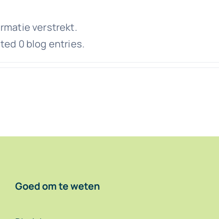
rmatie verstrekt.
ted 0 blog entries.
Goed om te weten