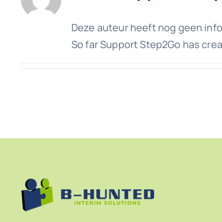
Deze auteur heeft nog geen info
So far Support Step2Go has crea