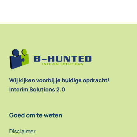
Contact
Wij kijken voorbij je huidige opdracht!
Interim Solutions 2.0
Goed om te weten
Disclaimer