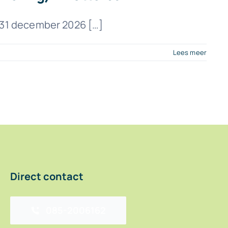
m 31 december 2026 […]
Lees meer
Direct contact
085-2006162