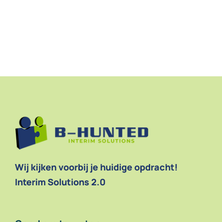
Wij kijken voorbij je huidige opdracht!
Interim Solutions 2.0