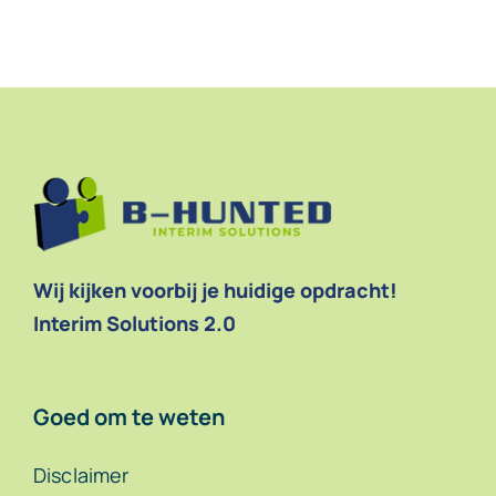
Contact
Wij kijken voorbij je huidige opdracht!
Interim Solutions 2.0
Goed om te weten
Disclaimer