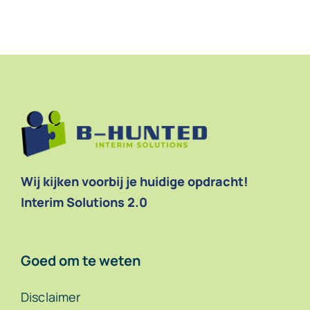
Contact
Wij kijken voorbij je huidige opdracht!
Interim Solutions 2.0
Goed om te weten
Disclaimer