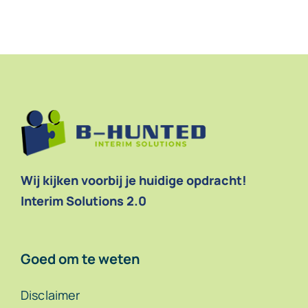
Contact
Wij kijken voorbij je huidige opdracht!
Interim Solutions 2.0
Goed om te weten
Disclaimer