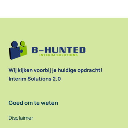
Wij kijken voorbij je huidige opdracht!
Interim Solutions 2.0
Goed om te weten
Disclaimer