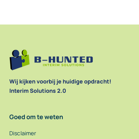
Contact
Wij kijken voorbij je huidige opdracht!
Interim Solutions 2.0
Goed om te weten
Disclaimer