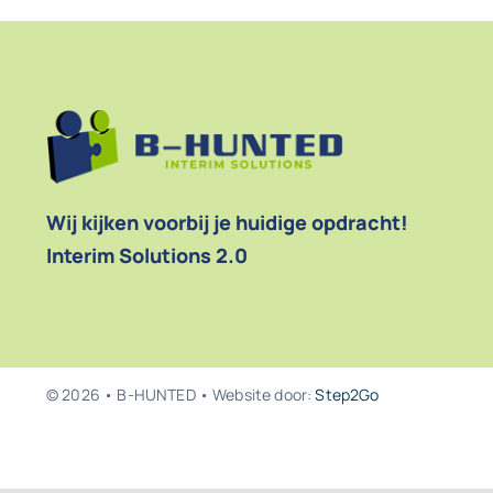
Wij kijken voorbij je huidige opdracht!
Interim Solutions 2.0
© 2026 • B-HUNTED • Website door:
Step2Go