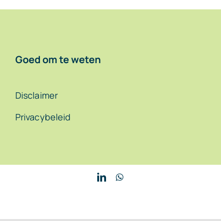
Goed om te weten
Disclaimer
Privacybeleid